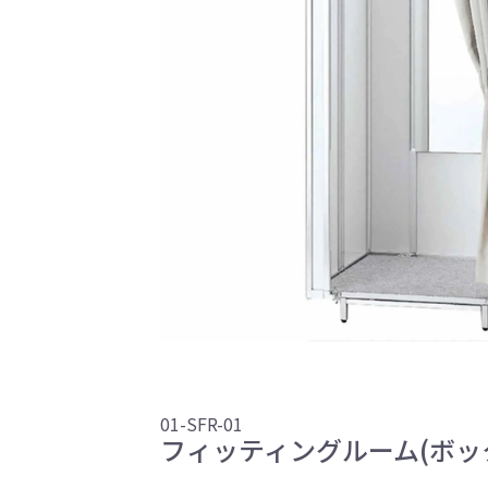
01-SFR-01
フィッティングルーム(ボッ