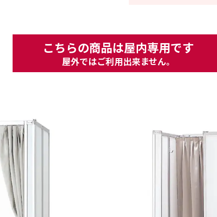
こちらの商品は屋内専用です
屋外ではご利用出来ません。