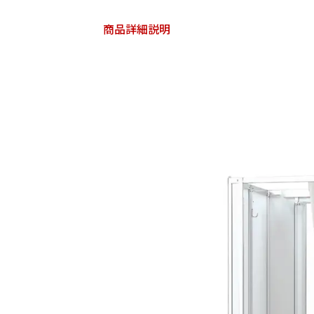
商品詳細説明