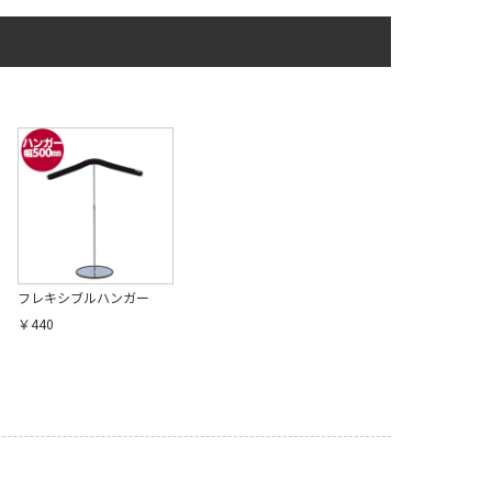
フレキシブルハンガー
￥440