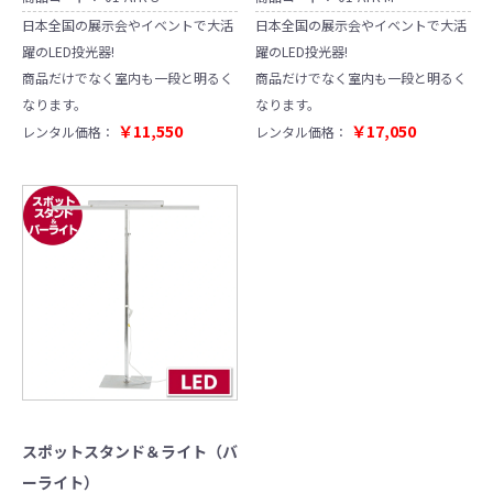
日本全国の展示会やイベントで大活
日本全国の展示会やイベントで大活
躍のLED投光器!
躍のLED投光器!
商品だけでなく室内も一段と明るく
商品だけでなく室内も一段と明るく
なります。
なります。
￥11,550
￥17,050
レンタル価格：
レンタル価格：
スポットスタンド＆ライト（バ
ーライト）