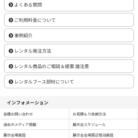
よくある質問
ご利用料金について
事例紹介
レンタル発注方法
レンタル商品のご相談＆提案 諸注意
レンタルブース部材について
インフォメーション
各種お問い合わせ
お見積もり依頼方法
過去のメディア掲載
展示会スケジュール
展示会場施設
展示会会場周辺宿泊施設