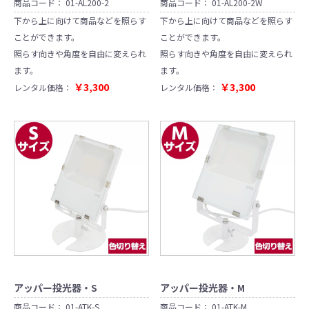
商品コード：
01-AL200-2
商品コード：
01-AL200-2W
下から上に向けて商品などを照らす
下から上に向けて商品などを照らす
ことができます。
ことができます。
照らす向きや角度を自由に変えられ
照らす向きや角度を自由に変えられ
ます。
ます。
￥3,300
￥3,300
レンタル価格：
レンタル価格：
アッパー投光器・S
アッパー投光器・M
商品コード：
01-ATK-S
商品コード：
01-ATK-M