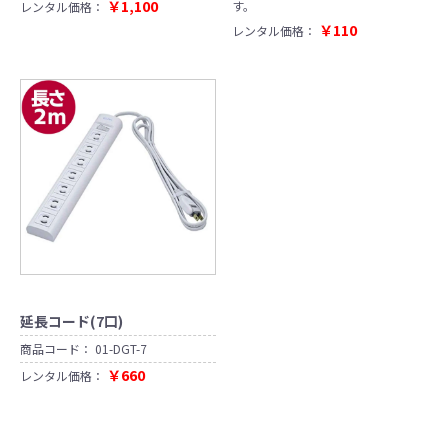
￥1,100
す。
レンタル価格：
￥110
レンタル価格：
延長コード(7口)
商品コード：
01-DGT-7
￥660
レンタル価格：