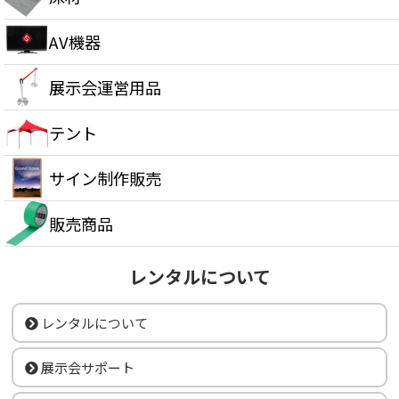
AV機器
展示会運営用品
テント
サイン制作販売
販売商品
レンタルについて
レンタルについて
展示会サポート