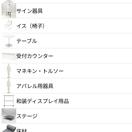
サイン器具
イス（椅子）
テーブル
受付カウンター
マネキン・トルソー
アパレル用器具
和装ディスプレイ用品
ステージ
床材