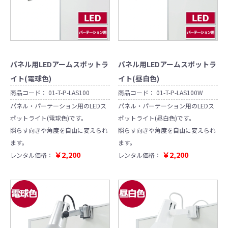
パネル用LEDアームスポットラ
パネル用LEDアームスポットラ
イト(電球色)
イト(昼白色)
商品コード：
01-T-P-LAS100
商品コード：
01-T-P-LAS100W
パネル・パーテーション用のLEDス
パネル・パーテーション用のLEDス
ポットライト(電球色)です。
ポットライト(昼白色)です。
照らす向きや角度を自由に変えられ
照らす向きや角度を自由に変えられ
ます。
ます。
￥2,200
￥2,200
レンタル価格：
レンタル価格：