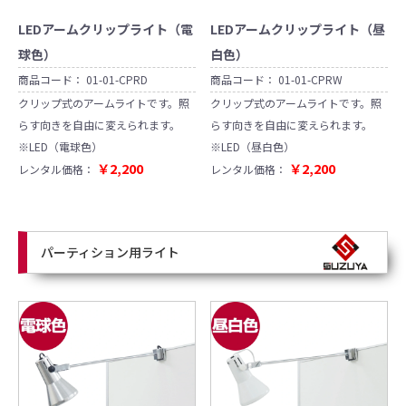
LEDアームクリップライト（電
LEDアームクリップライト（昼
球色）
白色）
商品コード：
01-01-CPRD
商品コード：
01-01-CPRW
クリップ式のアームライトです。照
クリップ式のアームライトです。照
らす向きを自由に変えられます。
らす向きを自由に変えられます。
※LED（電球色）
※LED（昼白色）
￥2,200
￥2,200
レンタル価格：
レンタル価格：
パーティション用ライト