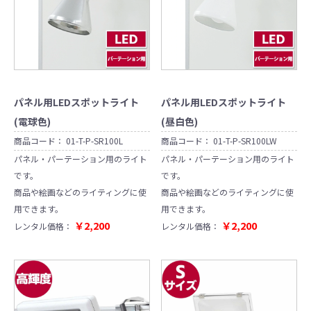
パネル用LEDスポットライト
パネル用LEDスポットライト
(電球色)
(昼白色)
商品コード：
01-T-P-SR100L
商品コード：
01-T-P-SR100LW
パネル・パーテーション用のライト
パネル・パーテーション用のライト
です。
です。
商品や絵画などのライティングに使
商品や絵画などのライティングに使
用できます。
用できます。
￥2,200
￥2,200
レンタル価格：
レンタル価格：