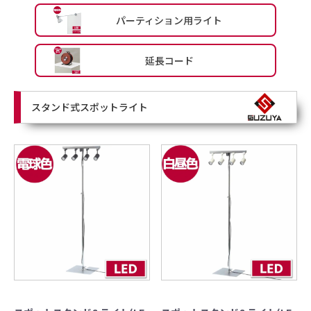
パーティション用ライト
延長コード
スタンド式スポットライト