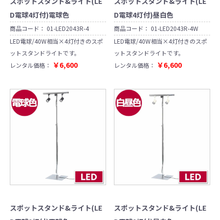
スポットスタンド&ライト(LE
スポットスタンド&ライト(LE
D電球4灯付)電球色
D電球4灯付)昼白色
商品コード：
01-LED2043R-4
商品コード：
01-LED2043R-4W
LED電球/40W相当×4灯付きのスポ
LED電球/40W相当×4灯付きのスポ
ットスタンドライトです。
ットスタンドライトです。
￥6,600
￥6,600
レンタル価格：
レンタル価格：
スポットスタンド&ライト(LE
スポットスタンド&ライト(LE