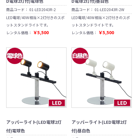
D電球2灯付)電球色
D電球2灯付)昼白色
商品コード：
01-LED2043R-2
商品コード：
01-LED2043R-2W
LED電球/40W相当×2灯付きのスポ
LED電球/40W相当×2灯付きのスポ
ットスタンドライトです。
ットスタンドライトです。
￥5,500
￥5,500
レンタル価格：
レンタル価格：
アッパーライト(LED電球2灯
アッパーライト(LED電球2灯
付)電球色
付)昼白色