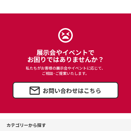
展示会やイベントで
お困りではありませんか？
私たちがお客様の展示会やイベントに応じて、
ご相談･ご提案いたします。
お問い合わせはこちら
カテゴリーから探す