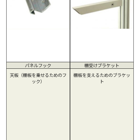
パネルフック
棚受けブラケット
天板（棚板を乗せるためのフ
棚板を支えるためのブラケッ
ック）
ト