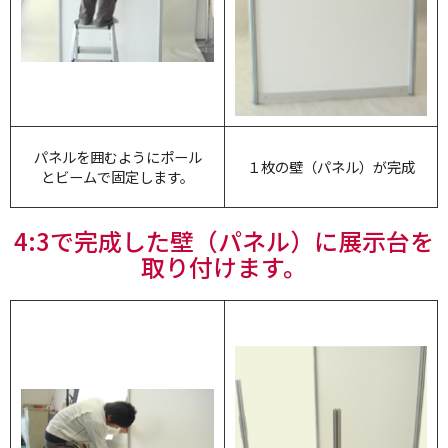
パネルを囲むようにポール
１枚の壁（パネル）が完成
とビームで固定します。
4:3で完成した壁（パネル）に展示台を
取り付けます。