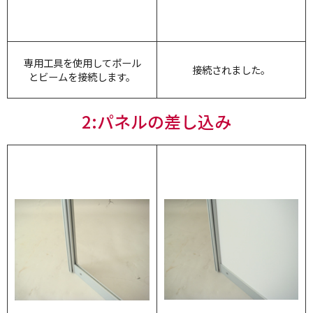
専用工具を使用してポール
接続されました。
とビームを接続します。
2:パネルの差し込み