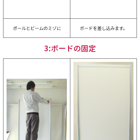
ポールとビームのミゾに
ボードを差し込みます。
3:ボードの固定