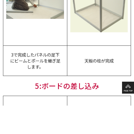
3で完成したパネルの足下
にビームとポールを継ぎ足
天板の柱が完成
します。
5:ボードの差し込み