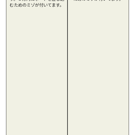
むためのミゾが付いてます。