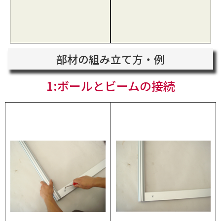
部材の組み立て方・例
1:ボールとビームの接続