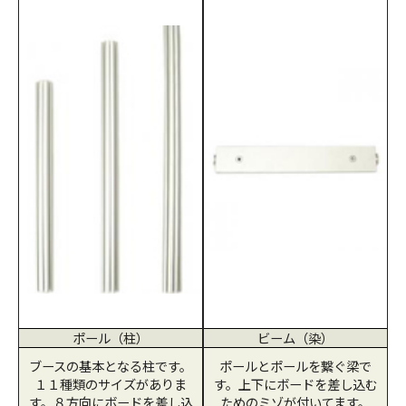
ポール（柱）
ビーム（染）
ブースの基本となる柱です。
ポールとポールを繋ぐ梁で
１１種類のサイズがありま
す。上下にボードを差し込む
す。８方向にボードを差し込
ためのミゾが付いてます。