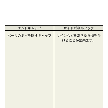
エンドキャップ
サイドパネルフック
ポールのミゾを隠すキャップ
サインなどをあらゆる物を掛
けることが出来ます。