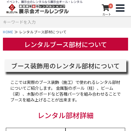
イベント、展示会のレンタルなら展示会オール・レンタル
0
カート
HOME
≫
レンタルブース部材について
レンタルブース部材について
ブース装飾用のレンタル部材について
ここでは実際のブース装飾（施工）で使われるレンタル部材
についてご紹介します。 金属製のポール（柱）、ビーム
（梁）、木製のボードなど各種パーツを組み合わせることで
ブースを組み上げることが出来ます。
レンタル部材詳細