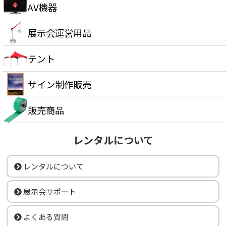
AV機器
展示会運営用品
テント
サイン制作販売
販売商品
レンタルについて
レンタルについて
展示会サポート
よくある質問