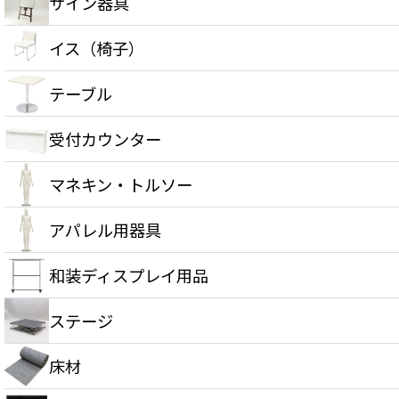
サイン器具
イス（椅子）
テーブル
受付カウンター
マネキン・トルソー
アパレル用器具
和装ディスプレイ用品
ステージ
床材