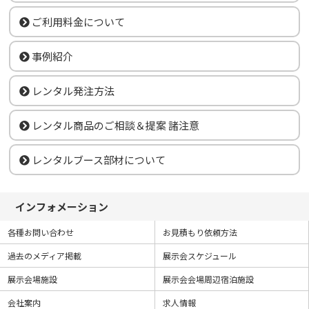
ご利用料金について
事例紹介
レンタル発注方法
レンタル商品のご相談＆提案 諸注意
レンタルブース部材について
インフォメーション
各種お問い合わせ
お見積もり依頼方法
過去のメディア掲載
展示会スケジュール
展示会場施設
展示会会場周辺宿泊施設
会社案内
求人情報