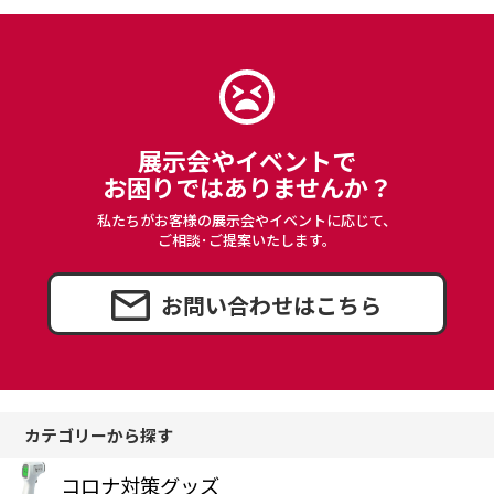
展示会やイベントで
お困りではありませんか？
私たちがお客様の展示会やイベントに応じて、
ご相談･ご提案いたします。
お問い合わせはこちら
カテゴリーから探す
コロナ対策グッズ