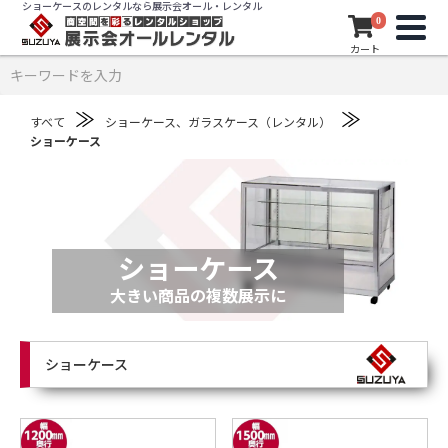
ショーケースのレンタルなら展示会オール・レンタル
0
カート
≫
≫
すべて
ショーケース、ガラスケース（レンタル）
ショーケース
ショーケース
大きい商品の複数展示に
ショーケース