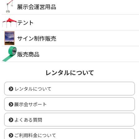
展示会運営用品
テント
サイン制作販売
販売商品
レンタルについて
レンタルについて
展示会サポート
よくある質問
ご利用料金について