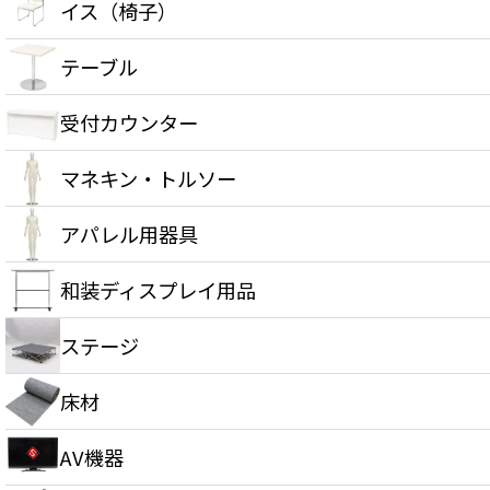
イス（椅子）
テーブル
受付カウンター
マネキン・トルソー
アパレル用器具
和装ディスプレイ用品
ステージ
床材
AV機器