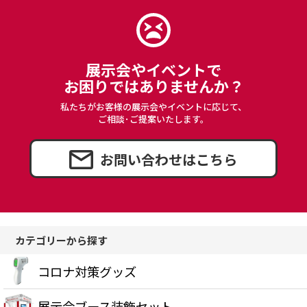
展示会やイベントで
お困りではありませんか？
私たちがお客様の展示会やイベントに応じて、
ご相談･ご提案いたします。
お問い合わせはこちら
カテゴリーから探す
コロナ対策グッズ
展示会ブース装飾セット