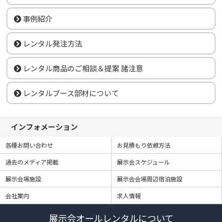
事例紹介
レンタル発注方法
レンタル商品のご相談＆提案 諸注意
レンタルブース部材について
インフォメーション
各種お問い合わせ
お見積もり依頼方法
過去のメディア掲載
展示会スケジュール
展示会場施設
展示会会場周辺宿泊施設
会社案内
求人情報
展示会オールレンタルについて