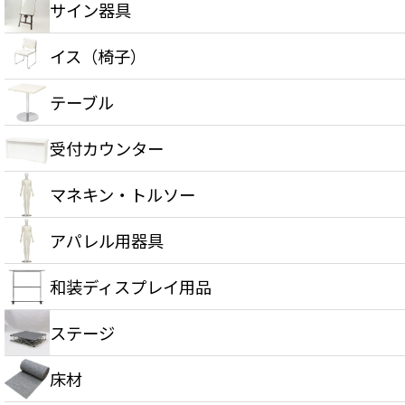
サイン器具
イス（椅子）
テーブル
受付カウンター
マネキン・トルソー
アパレル用器具
和装ディスプレイ用品
ステージ
床材