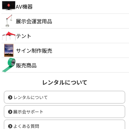
AV機器
展示会運営用品
テント
サイン制作販売
販売商品
レンタルについて
レンタルについて
展示会サポート
よくある質問