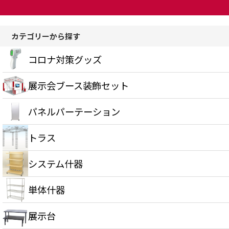
カテゴリーから探す
コロナ対策グッズ
展示会ブース装飾セット
パネルパーテーション
トラス
システム什器
単体什器
展示台