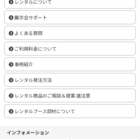
レンタルについて
展示会サポート
よくある質問
ご利用料金について
事例紹介
レンタル発注方法
レンタル商品のご相談＆提案 諸注意
レンタルブース部材について
インフォメーション