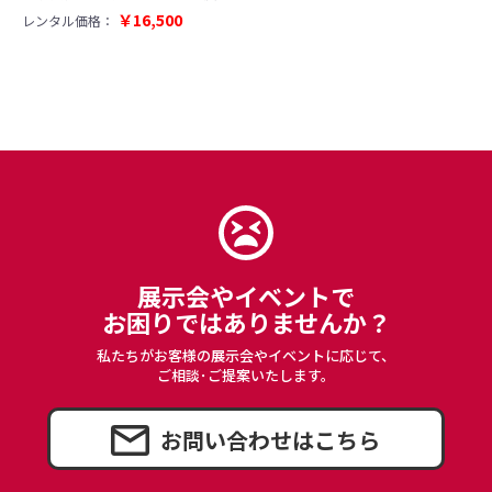
￥16,500
レンタル価格：
展示会やイベントで
お困りではありませんか？
私たちがお客様の展示会やイベントに応じて、
ご相談･ご提案いたします。
お問い合わせはこちら