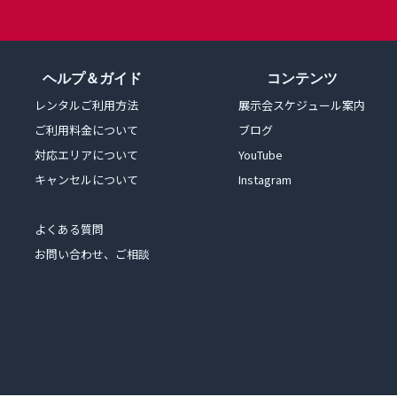
ヘルプ＆ガイド
コンテンツ
レンタルご利用方法
展示会スケジュール案内
ご利用料金について
ブログ
対応エリアについて
YouTube
キャンセルについて
Instagram
よくある質問
お問い合わせ、ご相談