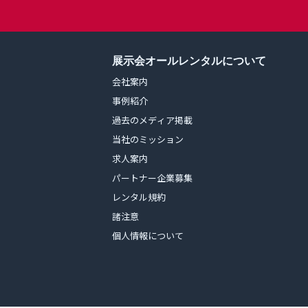
展示会オールレンタルについて
会社案内
事例紹介
過去のメディア掲載
当社のミッション
求人案内
パートナー企業募集
レンタル規約
諸注意
個人情報について