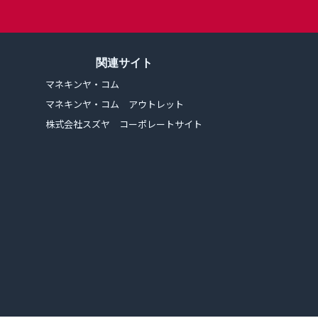
関連サイト
マネキンヤ・コム
マネキンヤ・コム アウトレット
株式会社スズヤ コーポレートサイト