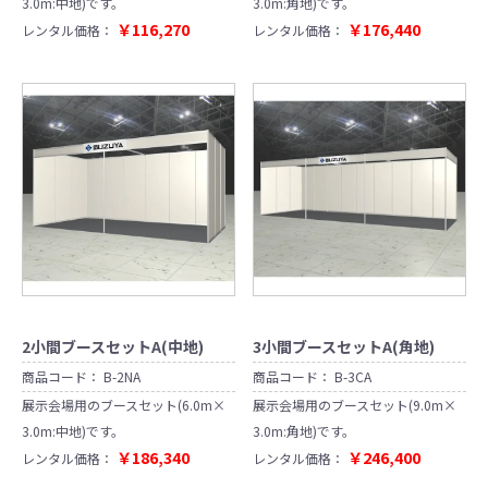
3.0m:中地)です。
3.0m:角地)です。
￥116,270
￥176,440
レンタル価格：
レンタル価格：
2小間ブースセットA(中地)
3小間ブースセットA(角地)
商品コード：
B-2NA
商品コード：
B-3CA
展示会場用のブースセット(6.0m×
展示会場用のブースセット(9.0m×
3.0m:中地)です。
3.0m:角地)です。
￥186,340
￥246,400
レンタル価格：
レンタル価格：