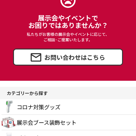
展示会やイベントで
お困りではありませんか？
私たちがお客様の展示会やイベントに応じて、
ご相談･ご提案いたします。
お問い合わせはこちら
カテゴリーから探す
コロナ対策グッズ
展示会ブース装飾セット