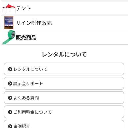
テント
サイン制作販売
販売商品
レンタルについて
レンタルについて
展示会サポート
よくある質問
ご利用料金について
事例紹介