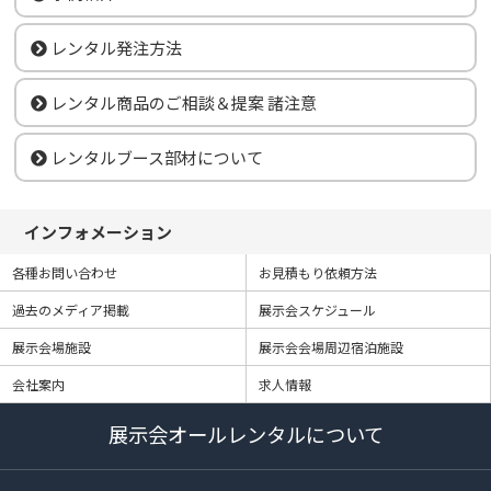
レンタル発注方法
レンタル商品のご相談＆提案 諸注意
レンタルブース部材について
インフォメーション
各種お問い合わせ
お見積もり依頼方法
過去のメディア掲載
展示会スケジュール
展示会場施設
展示会会場周辺宿泊施設
会社案内
求人情報
展示会オールレンタルについて