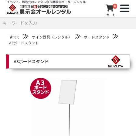
イベント、展示会のレンタルなら展示会オール・レンタル
0
カート
≫
≫
≫
すべて
サイン器具（レンタル）
ボードスタンド
A3ボードスタンド
A3ボードスタンド