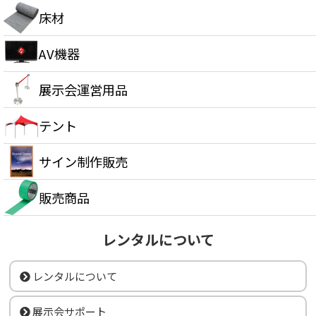
床材
AV機器
展示会運営用品
テント
サイン制作販売
販売商品
レンタルについて
レンタルについて
展示会サポート