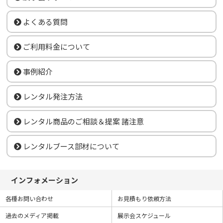
よくある質問
ご利用料金について
事例紹介
レンタル発注方法
レンタル商品のご相談＆提案 諸注意
レンタルブース部材について
インフォメーション
各種お問い合わせ
お見積もり依頼方法
過去のメディア掲載
展示会スケジュール