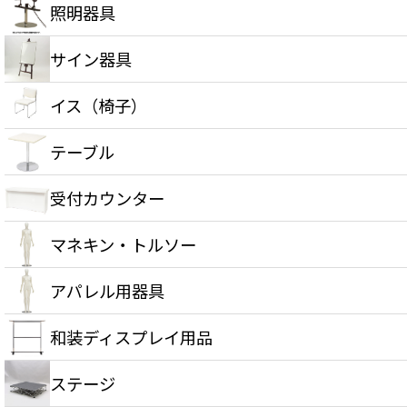
照明器具
サイン器具
イス（椅子）
テーブル
受付カウンター
マネキン・トルソー
アパレル用器具
和装ディスプレイ用品
ステージ