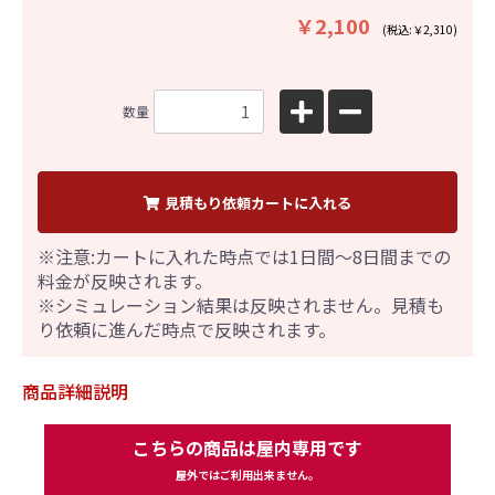
￥2,100
(税込:￥2,310)
数量
見積もり依頼カートに入れる
※注意:カートに入れた時点では1日間～8日間までの
料金が反映されます。
※シミュレーション結果は反映されません。見積も
り依頼に進んだ時点で反映されます。
商品詳細説明
こちらの商品は屋内専用です
屋外ではご利用出来ません。