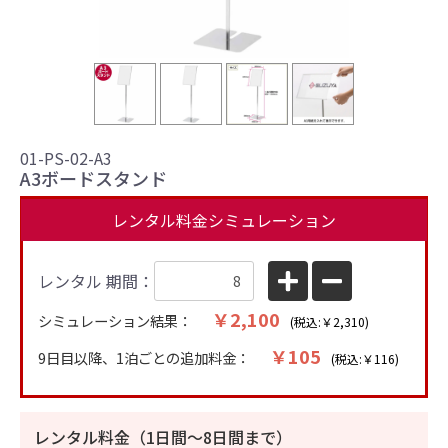
＋1
01-PS-02-A3
A3ボードスタンド
レンタル料金シミュレーション
レンタル 期間：
￥2,100
シミュレーション結果：
(税込:￥2,310)
￥105
9日目以降、1泊ごとの追加料金：
(税込:￥116)
レンタル料金（1日間〜8日間まで）