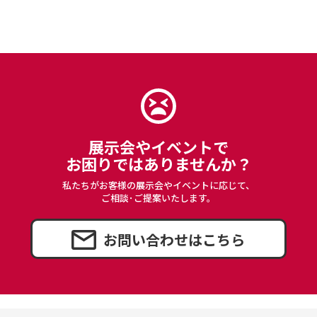
展示会やイベントで
お困りではありませんか？
私たちがお客様の展示会やイベントに応じて、
ご相談･ご提案いたします。
お問い合わせはこちら