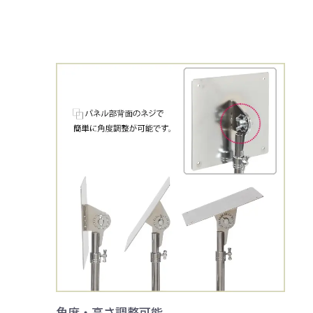
角度・高さ調整可能