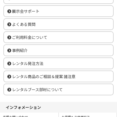
展示会サポート
よくある質問
ご利用料金について
事例紹介
レンタル発注方法
レンタル商品のご相談＆提案 諸注意
レンタルブース部材について
インフォメーション
各種お問い合わせ
お見積もり依頼方法