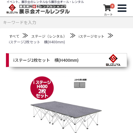
イベント、展示会のレンタルなら展示会オール・レンタル
0
カート
≫
≫
≫
すべて
ステージ（レンタル）
iステージセット
iステージ2枚セット 横(H400mm)
iステージ2枚セット 横(H400mm)