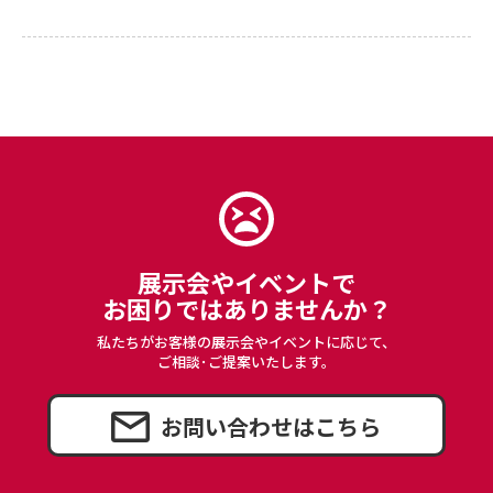
カートへ進む
展示会やイベントで
お困りではありませんか？
私たちがお客様の展示会やイベントに応じて、
ご相談･ご提案いたします。
お問い合わせはこちら