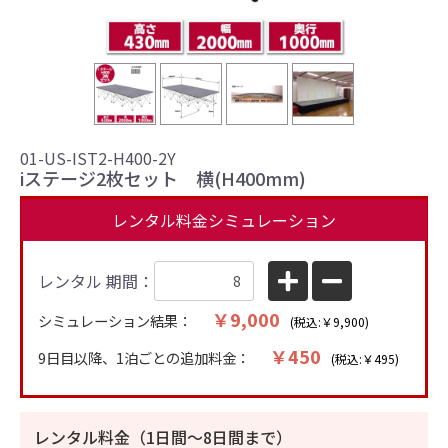
01-US-IST2-H400-2Y
iステージ2枚セット 横(H400mm)
レンタル料金シミュレーション
レンタル 期間：
￥9,000
シミュレーション結果：
(税込:￥9,900)
￥450
9日目以降、1泊ごとの追加料金：
(税込:￥495)
レンタル料金（1日間〜8日間まで）