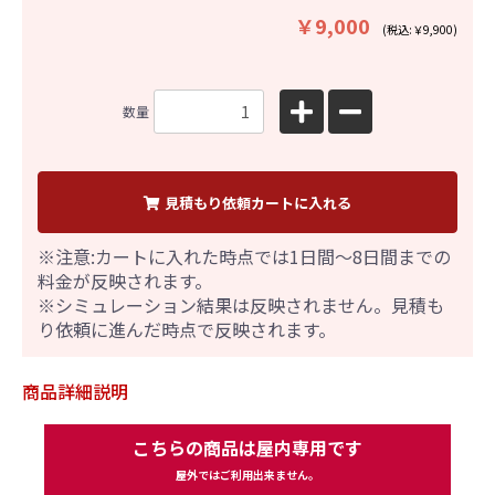
￥9,000
(税込:￥9,900)
数量
見積もり依頼カートに入れる
※注意:カートに入れた時点では1日間～8日間までの
料金が反映されます。
※シミュレーション結果は反映されません。見積も
り依頼に進んだ時点で反映されます。
商品詳細説明
こちらの商品は屋内専用です
屋外ではご利用出来ません。