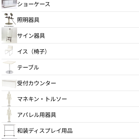
ショーケース
照明器具
サイン器具
イス（椅子）
テーブル
受付カウンター
マネキン・トルソー
アパレル用器具
和装ディスプレイ用品