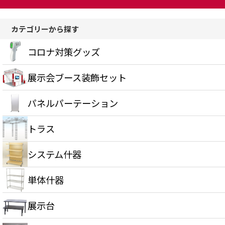
カテゴリーから探す
コロナ対策グッズ
展示会ブース装飾セット
パネルパーテーション
トラス
システム什器
単体什器
展示台