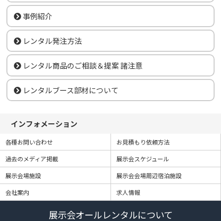
事例紹介
レンタル発注方法
レンタル商品のご相談＆提案 諸注意
レンタルブース部材について
インフォメーション
各種お問い合わせ
お見積もり依頼方法
過去のメディア掲載
展示会スケジュール
展示会場施設
展示会会場周辺宿泊施設
会社案内
求人情報
展示会オールレンタルについて