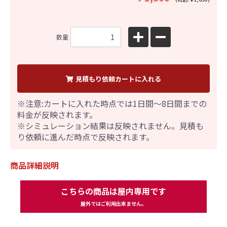
数量
見積もり依頼カートに入れる
※注意:カートに入れた時点では1日間～8日間までの
料金が反映されます。
※シミュレーション結果は反映されません。見積も
り依頼に進んだ時点で反映されます。
商品詳細説明
こちらの商品は屋内専用です
屋外ではご利用出来ません。