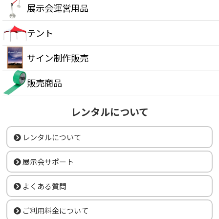
展示会運営用品
テント
サイン制作販売
販売商品
レンタルについて
レンタルについて
展示会サポート
よくある質問
ご利用料金について