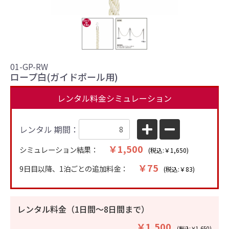
01-GP-RW
ロープ白(ガイドポール用)
レンタル料金シミュレーション
レンタル 期間：
￥1,500
シミュレーション結果：
(税込:￥1,650)
￥75
9日目以降、1泊ごとの追加料金：
(税込:￥83)
レンタル料金（1日間〜8日間まで）
￥1,500
(税込:￥1,650)