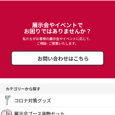
展示会やイベントで
お困りではありませんか？
引続き他の商品も選ぶ
私たちがお客様の展示会やイベントに応じて、
カートへ進む
ご相談･ご提案いたします。
お問い合わせはこちら
カテゴリーから探す
コロナ対策グッズ
展示会ブース装飾セット