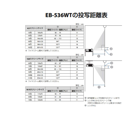
引続き他の商品も選ぶ