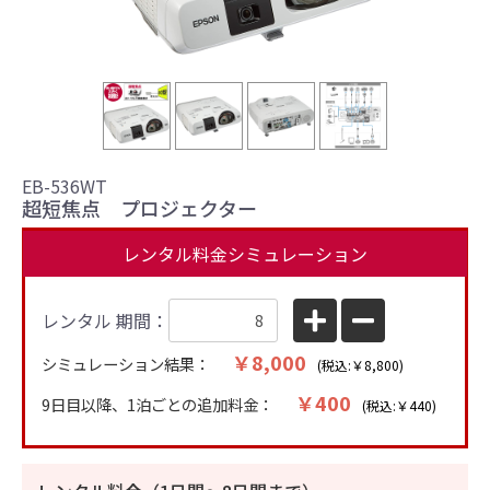
EB-536WT
超短焦点 プロジェクター
レンタル料金シミュレーション
レンタル 期間：
￥8,000
シミュレーション結果：
(税込:￥8,800)
￥400
9日目以降、1泊ごとの追加料金：
(税込:￥440)