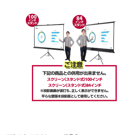
カートへ進む