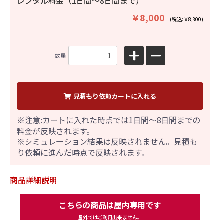
レンタル料金（1日間〜8日間まで）
￥8,000
(税込:￥8,800)
数量
見積もり依頼カートに入れる
※注意:カートに入れた時点では1日間～8日間までの
料金が反映されます。
※シミュレーション結果は反映されません。見積も
り依頼に進んだ時点で反映されます。
商品詳細説明
こちらの商品は屋内専用です
屋外ではご利用出来ません。