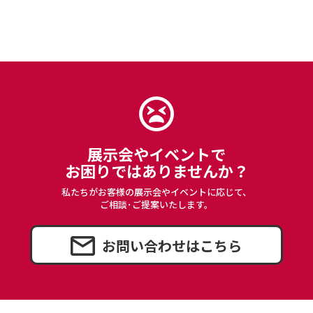
展示会やイベントで
お困りではありませんか？
私たちがお客様の展示会やイベントに応じて、
ご相談･ご提案いたします。
お問い合わせはこちら