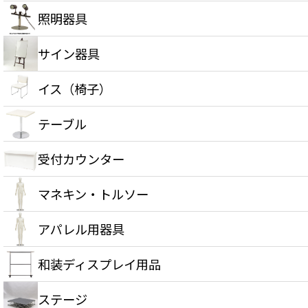
照明器具
サイン器具
イス（椅子）
テーブル
受付カウンター
マネキン・トルソー
アパレル用器具
和装ディスプレイ用品
ステージ