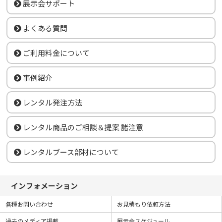
展示会サポート
よくある質問
ご利用料金について
事例紹介
レンタル発注方法
レンタル商品のご相談＆提案 諸注意
レンタルブース部材について
インフォメーション
各種お問い合わせ
お見積もり依頼方法
過去のメディア掲載
展示会スケジュール