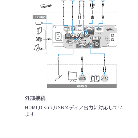
外部接続
HDMI,D-sub,USBメディア出力に対応してい
ます