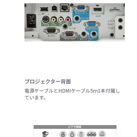
プロジェクター背面
電源ケーブルとHDMIケーブル5ｍ1本付属し
ています。