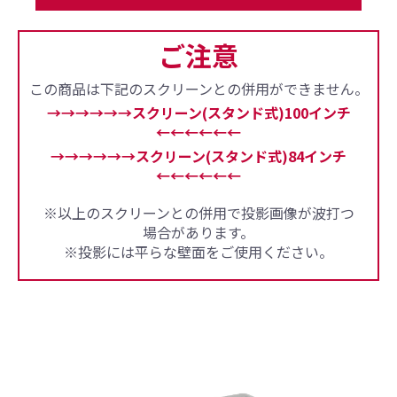
ご注意
この商品は下記のスクリーンとの併用ができません。
→→→→→→スクリーン(スタンド式)100インチ
←←←←←←
→→→→→→スクリーン(スタンド式)84インチ
←←←←←←
※以上のスクリーンとの併用で投影画像が波打つ
場合があります。
※投影には平らな壁面をご使用ください。