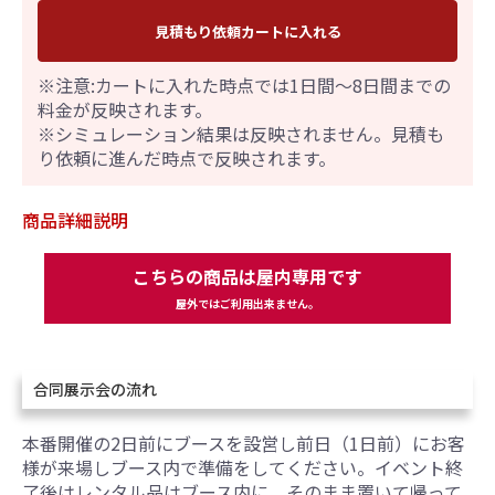
見積もり依頼カートに入れる
※注意:カートに入れた時点では1日間～8日間までの
料金が反映されます。
※シミュレーション結果は反映されません。見積も
り依頼に進んだ時点で反映されます。
商品詳細説明
こちらの商品は屋内専用です
屋外ではご利用出来ません。
合同展示会の流れ
本番開催の2日前にブースを設営し前日（1日前）にお客
様が来場しブース内で準備をしてください。イベント終
了後はレンタル品はブース内に、そのまま置いて帰って