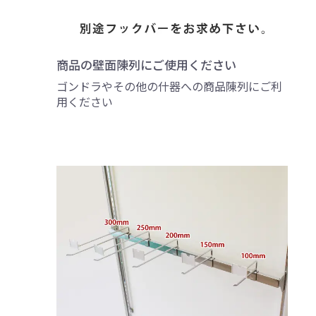
商品の壁面陳列にご使用ください
ゴンドラやその他の什器への商品陳列にご利
用ください