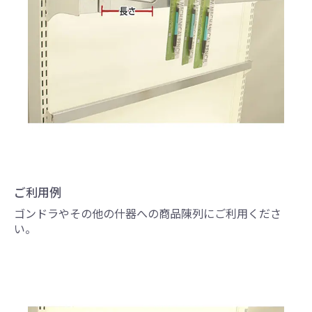
ご利用例
ゴンドラやその他の什器への商品陳列にご利用くださ
い。