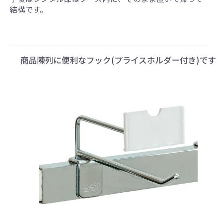
結構です。
商品陳列に便利なフック(プライスホルダー付き)です