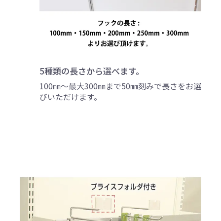
5種類の長さから選べます。
100㎜～最大300㎜まで50㎜刻みで長さをお選
びいただけます。