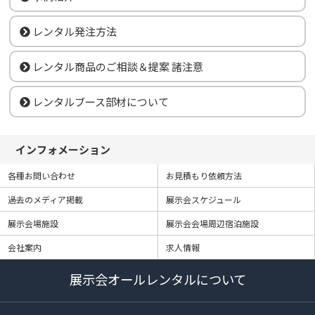
レンタル発注方法
レンタル商品のご相談＆提案 諸注意
レンタルブース部材について
インフォメーション
各種お問い合わせ
お見積もり依頼方法
過去のメディア掲載
展示会スケジュール
展示会場施設
展示会会場周辺宿泊施設
会社案内
求人情報
展示会オールレンタルについて