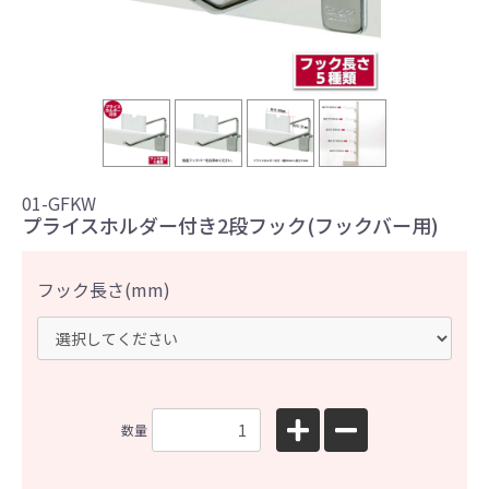
01-GFKW
プライスホルダー付き2段フック(フックバー用)
フック長さ(mm)
数量