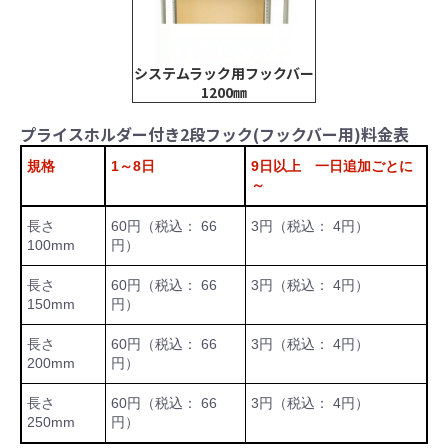
システムラック用フックバー
1200㎜
プライスホルダー付き2段フック(フックバー用)料金表
規格
1～8日
9日以上 一日追加ごとに
～
長さ
60円（税込： 66
3円（税込： 4円）
100mm
円）
長さ
60円（税込： 66
3円（税込： 4円）
150mm
円）
長さ
60円（税込： 66
3円（税込： 4円）
200mm
円）
長さ
60円（税込： 66
3円（税込： 4円）
250mm
円）