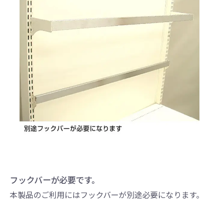
フックバーが必要です。
本製品のご利用にはフックバーが別途必要になります。