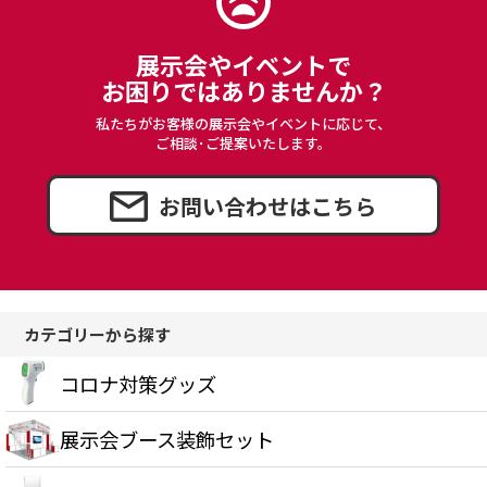
展示会やイベントで
お困りではありませんか？
私たちがお客様の展示会やイベントに応じて、
ご相談･ご提案いたします。
お問い合わせはこちら
カテゴリーから探す
コロナ対策グッズ
展示会ブース装飾セット