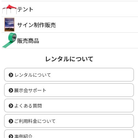
テント
サイン制作販売
販売商品
レンタルについて
レンタルについて
展示会サポート
よくある質問
ご利用料金について
事例紹介