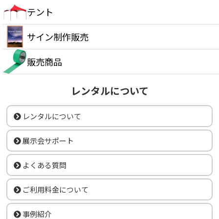
テント
サイン制作販売
販売商品
レンタルについて
レンタルについて
展示会サポート
よくある質問
ご利用料金について
事例紹介