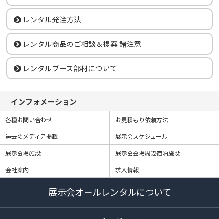
レンタル発注方法
レンタル商品のご相談＆提案 諸注意
レンタルブース部材について
インフォメーション
各種お問い合わせ
お見積もり依頼方法
過去のメディア掲載
展示会スケジュール
展示会場施設
展示会会場周辺宿泊施設
会社案内
求人情報
展示会オールレンタルについて