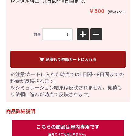
レンタル料金（1日間〜8日間まで）
￥500
(税込:￥550)
数量
見積もり依頼カートに入れる
※注意:カートに入れた時点では1日間～8日間までの
料金が反映されます。
※シミュレーション結果は反映されません。見積も
り依頼に進んだ時点で反映されます。
商品詳細説明
こちらの商品は屋内専用です
屋外ではご利用出来ません。