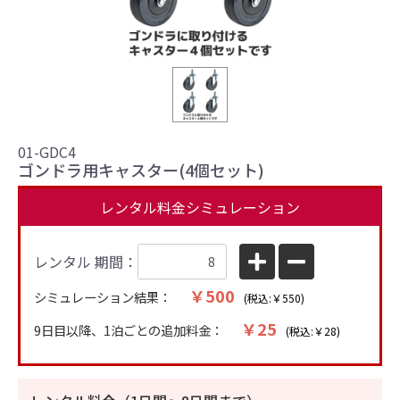
01-GDC4
ゴンドラ用キャスター(4個セット)
レンタル料金シミュレーション
レンタル 期間：
￥500
シミュレーション結果：
(税込:￥550)
￥25
9日目以降、1泊ごとの追加料金：
(税込:￥28)