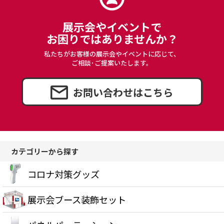
展示会やイベントで
お困りではありませんか？
引続き他の商品も選ぶ
私たちがお客様の展示会やイベントに応じて、
ご相談･ご提案いたします。
カートへ進む
お問い合わせはこちら
カテゴリーから探す
コロナ対策グッズ
展示会ブース装飾セット