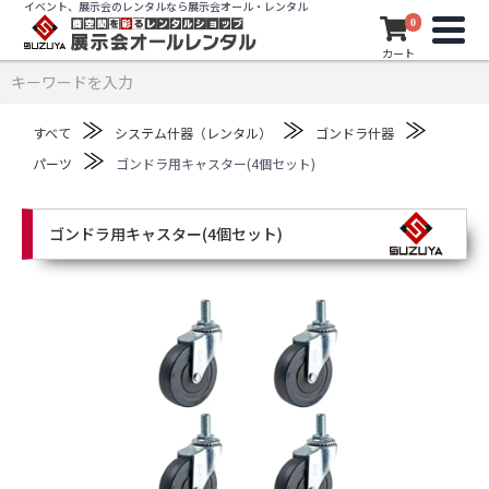
イベント、展示会のレンタルなら展示会オール・レンタル
0
カート
≫
≫
≫
すべて
システム什器（レンタル）
ゴンドラ什器
≫
パーツ
ゴンドラ用キャスター(4個セット)
ゴンドラ用キャスター(4個セット)