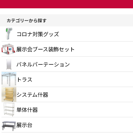
カテゴリーから探す
コロナ対策グッズ
展示会ブース装飾セット
パネルパーテーション
トラス
システム什器
単体什器
展示台