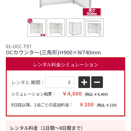
01-OCC-T97
OCカウンター(三角形)H900×W740mm
レンタル料金シミュレーション
レンタル 期間：
￥4,000
シミュレーション結果：
(税込:￥4,400)
￥200
9日目以降、1泊ごとの追加料金：
(税込:￥220)
レンタル料金（1日間〜8日間まで）