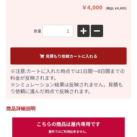
￥4,000
(税込:￥4,400)
数量
見積もり依頼カートに入れる
※注意:カートに入れた時点では1日間～8日間までの
料金が反映されます。
※シミュレーション結果は反映されません。見積も
り依頼に進んだ時点で反映されます。
商品詳細説明
こちらの商品は屋内専用です
屋外ではご利用出来ません。