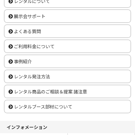
レンタルについて
展示会サポート
よくある質問
ご利用料金について
事例紹介
レンタル発注方法
レンタル商品のご相談＆提案 諸注意
レンタルブース部材について
インフォメーション