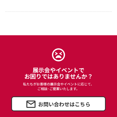
展示会やイベントで
お困りではありませんか？
私たちがお客様の展示会やイベントに応じて、
ご相談･ご提案いたします。
お問い合わせはこちら