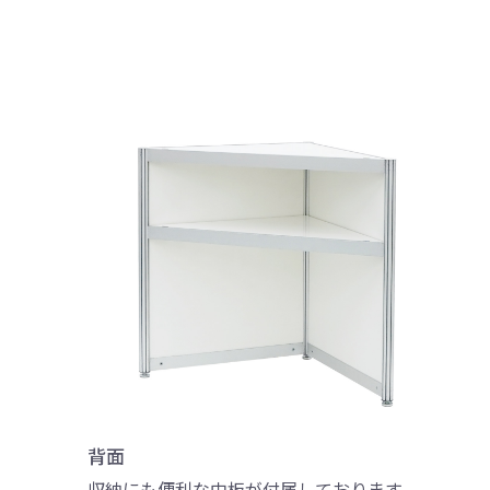
背面
収納にも便利な中板が付属しております。