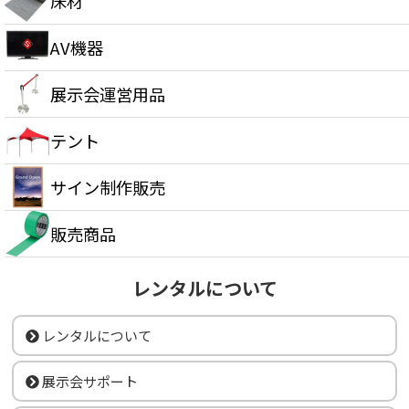
床材
AV機器
展示会運営用品
テント
サイン制作販売
販売商品
レンタルについて
レンタルについて
展示会サポート