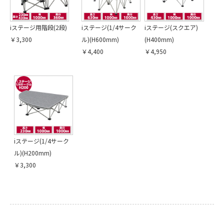
iステージ用階段(2段)
iステージ(1/4サーク
iステージ(スクエア)
￥3,300
ル)(H600mm)
(H400mm)
￥4,400
￥4,950
iステージ(1/4サーク
ル)(H200mm)
￥3,300