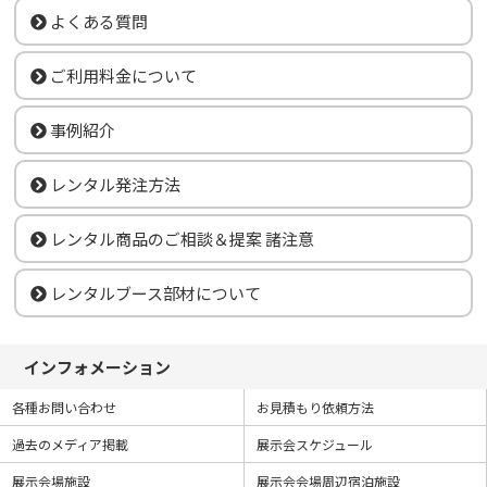
よくある質問
ご利用料金について
事例紹介
レンタル発注方法
レンタル商品のご相談＆提案 諸注意
レンタルブース部材について
インフォメーション
各種お問い合わせ
お見積もり依頼方法
過去のメディア掲載
展示会スケジュール
展示会場施設
展示会会場周辺宿泊施設