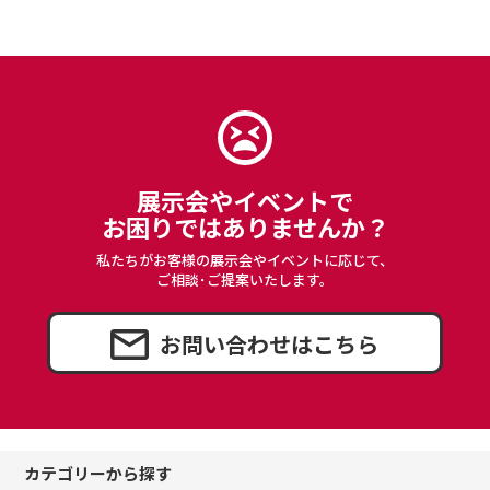
展示会やイベントで
お困りではありませんか？
私たちがお客様の展示会やイベントに応じて、
ご相談･ご提案いたします。
お問い合わせはこちら
カテゴリーから探す