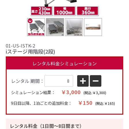
01-US-ISTK-2
iステージ用階段(2段)
レンタル料金シミュレーション
レンタル 期間：
￥3,000
シミュレーション結果：
(税込:￥3,300)
￥150
9日目以降、1泊ごとの追加料金：
(税込:￥165)
レンタル料金（1日間〜8日間まで）