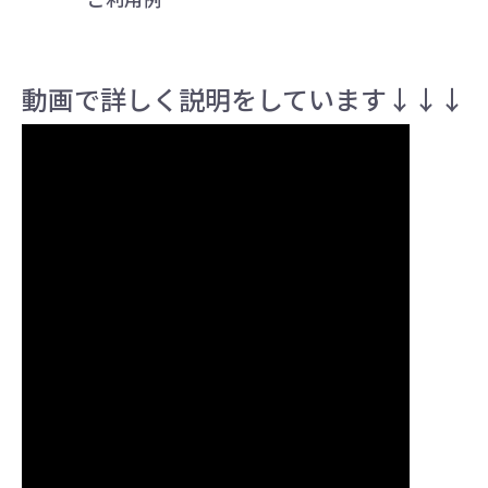
動画で詳しく説明をしています↓↓↓