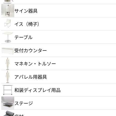
サイン器具
イス（椅子）
テーブル
受付カウンター
マネキン・トルソー
アパレル用器具
和装ディスプレイ用品
ステージ