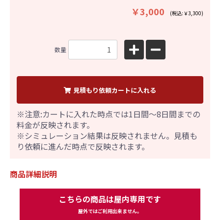
￥3,000
(税込:￥3,300)
数量
見積もり依頼カートに入れる
※注意:カートに入れた時点では1日間～8日間までの
料金が反映されます。
※シミュレーション結果は反映されません。見積も
り依頼に進んだ時点で反映されます。
商品詳細説明
こちらの商品は屋内専用です
屋外ではご利用出来ません。