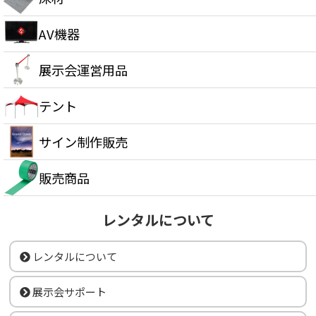
AV機器
展示会運営用品
テント
サイン制作販売
販売商品
レンタルについて
レンタルについて
展示会サポート