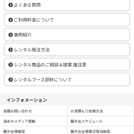
よくある質問
ご利用料金について
事例紹介
レンタル発注方法
レンタル商品のご相談＆提案 諸注意
レンタルブース部材について
インフォメーション
各種お問い合わせ
お見積もり依頼方法
過去のメディア掲載
展示会スケジュール
展示会場施設
展示会会場周辺宿泊施設