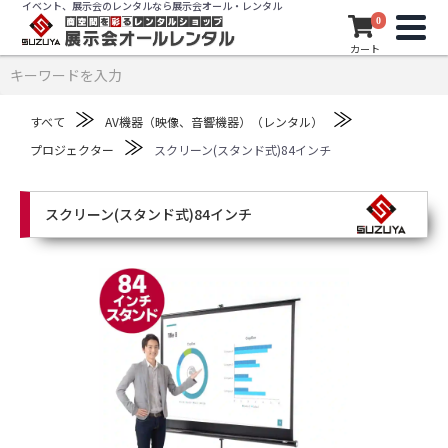
イベント、展示会のレンタルなら展示会オール・レンタル
0
カート
≫
≫
すべて
AV機器（映像、音響機器）（レンタル）
≫
プロジェクター
スクリーン(スタンド式)84インチ
スクリーン(スタンド式)84インチ