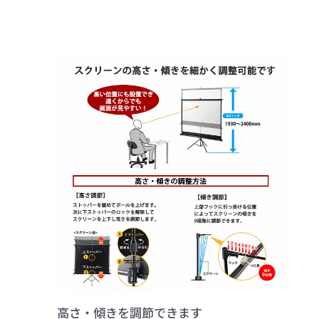
高さ・傾きを調節できます