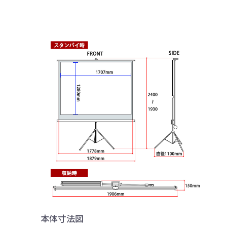
本体寸法図