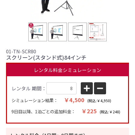
01-TN-SCR80
スクリーン(スタンド式)84インチ
レンタル料金シミュレーション
レンタル 期間：
￥4,500
シミュレーション結果：
(税込:￥4,950)
￥225
9日目以降、1泊ごとの追加料金：
(税込:￥248)