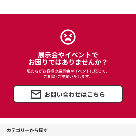
展示会やイベントで
お困りではありませんか？
私たちがお客様の展示会やイベントに応じて、
ご相談･ご提案いたします。
お問い合わせはこちら
カテゴリーから探す