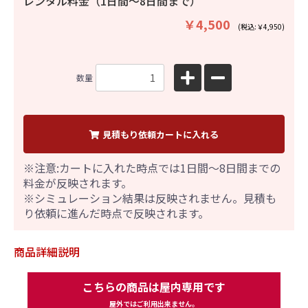
レンタル料金（1日間〜8日間まで）
￥4,500
(税込:￥4,950)
数量
見積もり依頼カートに入れる
※注意:カートに入れた時点では1日間～8日間までの
料金が反映されます。
※シミュレーション結果は反映されません。見積も
り依頼に進んだ時点で反映されます。
商品詳細説明
こちらの商品は屋内専用です
屋外ではご利用出来ません。